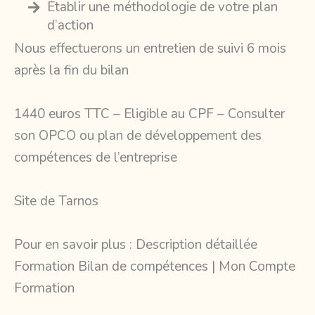
Établir une méthodologie de votre plan
d’action
Nous effectuerons un entretien de suivi 6 mois
après la fin du bilan
1440 euros TTC – Eligible au CPF – Consulter
son OPCO ou plan de développement des
compétences de l’entreprise
Site de Tarnos
Pour en savoir plus :
Description détaillée
Formation Bilan de compétences | Mon Compte
Formation