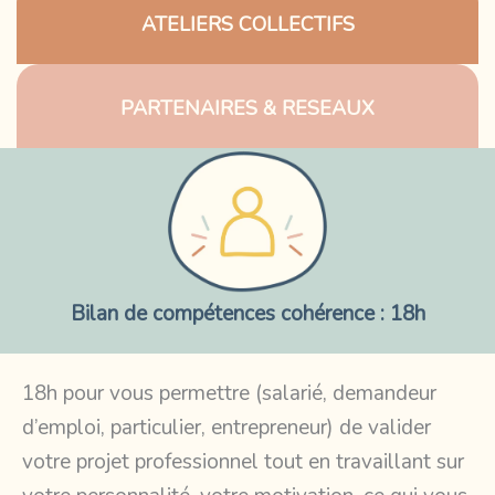
ATELIERS COLLECTIFS
PARTENAIRES & RESEAUX
Bilan de compétences cohérence : 18h
18h pour vous permettre (salarié, demandeur
d’emploi, particulier, entrepreneur) de valider
votre projet professionnel tout en travaillant sur