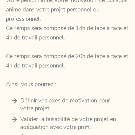
votre personnalité, votre motivation, ce qui vous
anime dans votre projet personnel ou
professionnel.
Ce temps sera composé de 14h de face à face et
4h de travail personnel.
Ce temps sera composé de 20h de face à face et
4h de travail personnel.
Ainsi, vous pourrez :
Définir vos axes de motivation pour
votre projet
Valider la faisabilité de votre projet en
adéquation avec votre profil