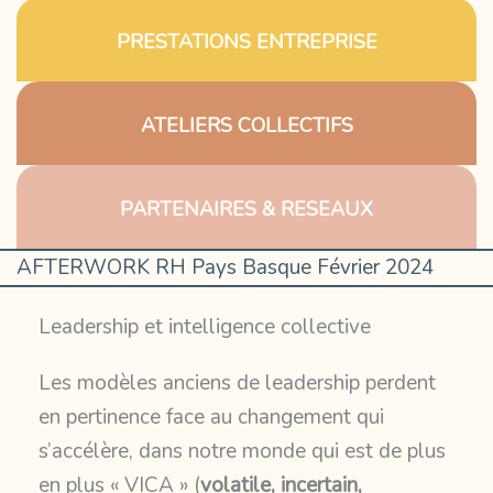
PRESTATIONS ENTREPRISE
ATELIERS COLLECTIFS
PARTENAIRES & RESEAUX
AFTERWORK RH Pays Basque Février 2024
Leadership et intelligence collective
Les modèles anciens de leadership perdent
en pertinence face au changement qui
s’accélère, dans notre monde qui est de plus
en plus « VICA » (
volatile, incertain,