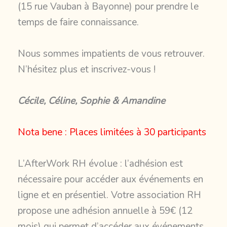
(15 rue Vauban à Bayonne) pour prendre le
temps de faire connaissance.
Nous sommes impatients de vous retrouver.
N’hésitez plus et inscrivez-vous !
Cécile, Céline, Sophie & Amandine
Nota bene : Places limitées à 30 participants
L’AfterWork RH évolue : l’adhésion est
nécessaire pour accéder aux événements en
ligne et en présentiel. Votre association RH
propose une
adhésion annuelle à 59€ (12
mois)
qui permet d’accéder aux événements