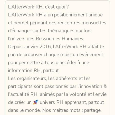
L’AfterWork RH, c’est quoi ?
L’AfterWork RH a un positionnement unique
et permet pendant des rencontres mensuelles
d’échanger sur les thématiques qui font
l’univers des Ressources Humaines.
Depuis Janvier 2016, l’AfterWork RH a fait le
pari de proposer chaque mois, un événement
pour permettre à tous d’accéder à une
information RH, partout.
Les organisateurs, les adhérents et les
participants sont passionnés par l’innovation &
l’actualité RH, animés par la volonté et l’envie
de créer un
univers RH apprenant, partout
dans le monde. Nos maîtres mots : partage,