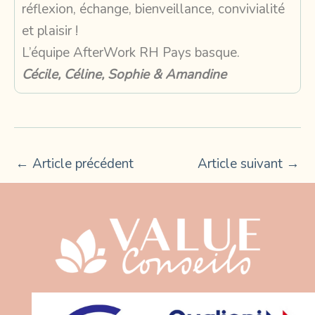
réflexion, échange, bienveillance, convivialité
et plaisir !
L’équipe AfterWork RH Pays basque.
Cécile, Céline, Sophie & Amandine
←
Article précédent
Article suivant
→