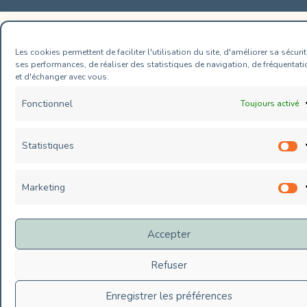
Les cookies permettent de faciliter l'utilisation du site, d'améliorer sa sécurit
ses performances, de réaliser des statistiques de navigation, de fréquentati
et d'échanger avec vous.
Fonctionnel
Toujours activé
Statistiques
S
Marketing
M
Accepter
Refuser
Enregistrer les préférences