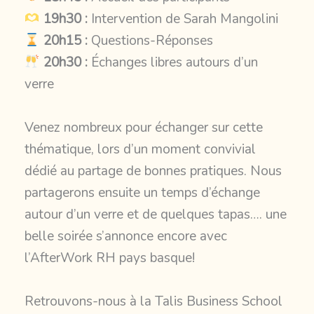
19h30 :
Intervention de
Sar
ah Mangolini
20h15 :
Questions-Réponses
20h30 :
Échanges libres autours d’un
verre
Venez nombreux pour échanger sur cette
thématique, lors d’un moment convivial
dédié au partage de bonnes pratiques. Nous
partagerons ensuite un temps d’échange
autour d’un verre et de quelques tapas…. une
belle soirée s’annonce encore avec
l’AfterWork RH pays basque!
Retrouvons-nous à la Talis Business School