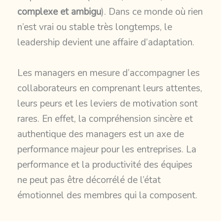
complexe et ambigu
). Dans ce monde où rien
n’est vrai ou stable très longtemps, le
leadership devient une affaire d’adaptation.
Les managers en mesure d’accompagner les
collaborateurs en comprenant leurs attentes,
leurs peurs et les leviers de motivation sont
rares. En effet, la compréhension sincère et
authentique des managers est un axe de
performance majeur pour les entreprises. La
performance et la productivité des équipes
ne peut pas être décorrélé de l’état
émotionnel des membres qui la composent.