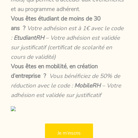
et au programme adhérent.
Vous êtes étudiant de moins de 30
ans ?
Votre adhésion est à 1€ avec le code
:
EtudiantRH
– Votre adhésion est validée
sur justificatif (certificat de scolarité en
cours de validité)
Vous êtes en mobilité, en création
d’entreprise ?
Vous bénéficiez de 50% de
réduction avec le code :
MobileRH
– Votre
adhésion est validée sur justificatif
Je m’inscris