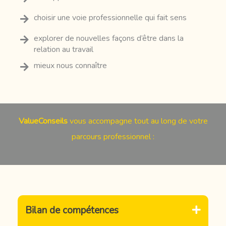
choisir une voie professionnelle qui fait sens
explorer de nouvelles façons d’être dans la
relation au travail
mieux nous connaître
ValueConseils
vous accompagne tout au long de votre
parcours professionnel :
Bilan de compétences