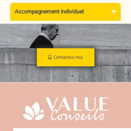
Accompagnement individuel
Contactez-moi