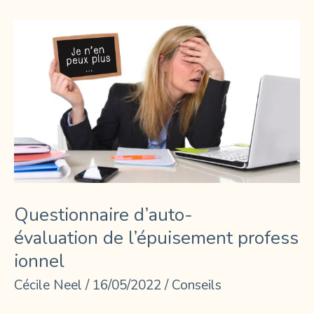
Questionnaire d’auto-
évaluation de l’épuisement profess
ionnel
Cécile Neel
/
16/05/2022
/
Conseils