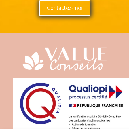
Contactez-moi