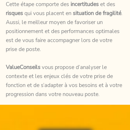
Cette étape comporte des
incertitudes
et des
risques
qui vous placent en
situation de fragilité
.
Aussi, le meilleur moyen de favoriser un
positionnement et des performances optimales
est de vous faire accompagner lors de votre
prise de poste.
ValueConseils
vous propose d’analyser le
contexte et les enjeux clés de votre prise de
fonction et de s’adapter à vos besoins et à votre
progression dans votre nouveau poste.