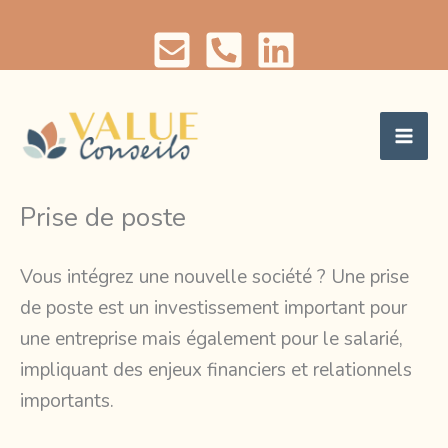
Aller
au
contenu
Prise de poste
Vous intégrez une nouvelle société ? Une prise
de poste est un investissement important pour
une entreprise mais également pour le salarié,
impliquant des enjeux financiers et relationnels
importants.