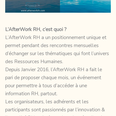
L’AfterWork RH, c’est quoi ?
L’AfterWork RH a un positionnement unique et
permet pendant des rencontres mensuelles
d’échanger sur les thématiques qui font l’univers
des Ressources Humaines.
Depuis Janvier 2016, l’AfterWork RH a fait le
pari de proposer chaque mois, un événement
pour permettre à tous d’accéder à une
information RH, partout.
Les organisateurs, les adhérents et les
participants sont passionnés par l’innovation &