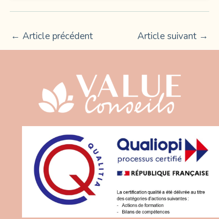
←
Article précédent
Article suivant
→