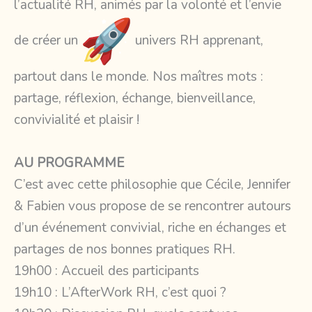
l’actualité RH, animés par la volonté et l’envie
de créer un
univers RH apprenant,
partout dans le monde. Nos maîtres mots :
partage, réflexion, échange, bienveillance,
convivialité et plaisir !
AU PROGRAMME
C’est avec cette philosophie que Cécile, Jennifer
& Fabien vous propose de se rencontrer autours
d’un événement convivial, riche en échanges et
partages de nos bonnes pratiques RH.
19h00 : Accueil des participants
19h10 : L’AfterWork RH, c’est quoi ?