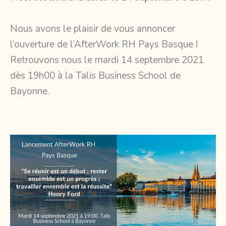
Nous avons le plaisir de vous annoncer
l’ouverture de l’AfterWork RH Pays Basque !
Retrouvons nous le mardi 14 septembre 2021
dès 19h00 à la
Talis Business School
de
Bayonne
.